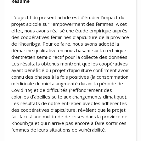
Résumé
L’objectif du présent article est d’étudier l’impact du
projet apicole sur l’empowerment des femmes. A cet
effet, nous avons réalisé une étude empirique auprès
des coopératives féminines d’apiculture de la province
de Khouribga. Pour ce faire, nous avons adopté la
démarche qualitative en nous basant sur la technique
d’entretien semi-directif pour la collecte des données.
Les résultats obtenus montrent que les coopératives
ayant bénéficié du projet d’apiculture confirment avoir
connu des phases à la fois positives (la consommation
médicinale du miel a augmenté durant la période de
Covid-19) et de difficultés (l’effondrement des
colonies d’abeilles suite aux changements climatique).
Les résultats de notre entretien avec les adhérentes
des coopératives d’apiculture, révèlent que le projet
fait face à une multitude de crises dans la province de
Khouribga et qui n’arrive pas encore à faire sortir ces
femmes de leurs situations de vulnérabilité.