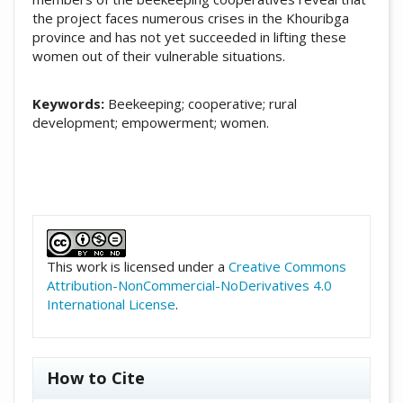
the project faces numerous crises in the Khouribga
province and has not yet succeeded in lifting these
women out of their vulnerable situations.
Keywords:
Beekeeping; cooperative; rural
development; empowerment; women.
##plugins.themes.academic_pro.artic
This work is licensed under a
Creative Commons
Attribution-NonCommercial-NoDerivatives 4.0
International License
.
How to Cite