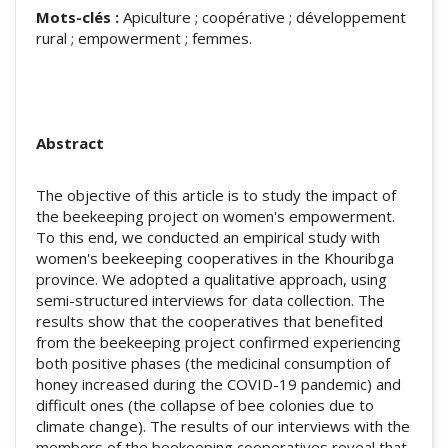
Mots-clés :
Apiculture ; coopérative ; développement
rural ; empowerment ; femmes.
Abstract
The objective of this article is to study the impact of
the beekeeping project on women's empowerment.
To this end, we conducted an empirical study with
women's beekeeping cooperatives in the Khouribga
province. We adopted a qualitative approach, using
semi-structured interviews for data collection. The
results show that the cooperatives that benefited
from the beekeeping project confirmed experiencing
both positive phases (the medicinal consumption of
honey increased during the COVID-19 pandemic) and
difficult ones (the collapse of bee colonies due to
climate change). The results of our interviews with the
members of the beekeeping cooperatives reveal that