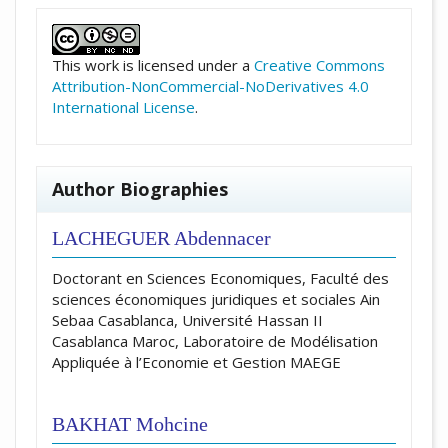
##plugins.themes.academic_pro.artic
This work is licensed under a
Creative Commons
Attribution-NonCommercial-NoDerivatives 4.0
International License
.
Author Biographies
LACHEGUER Abdennacer
Doctorant en Sciences Economiques, Faculté des
sciences économiques juridiques et sociales Ain
Sebaa Casablanca, Université Hassan II
Casablanca Maroc, Laboratoire de Modélisation
Appliquée à l’Economie et Gestion MAEGE
BAKHAT Mohcine