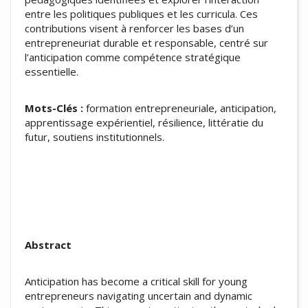
entre les politiques publiques et les curricula. Ces
contributions visent à renforcer les bases d’un
entrepreneuriat durable et responsable, centré sur
l’anticipation comme compétence stratégique
essentielle.
Mots-Clés :
formation entrepreneuriale, anticipation,
apprentissage expérientiel, résilience, littératie du
futur, soutiens institutionnels.
Abstract
Anticipation has become a critical skill for young
entrepreneurs navigating uncertain and dynamic