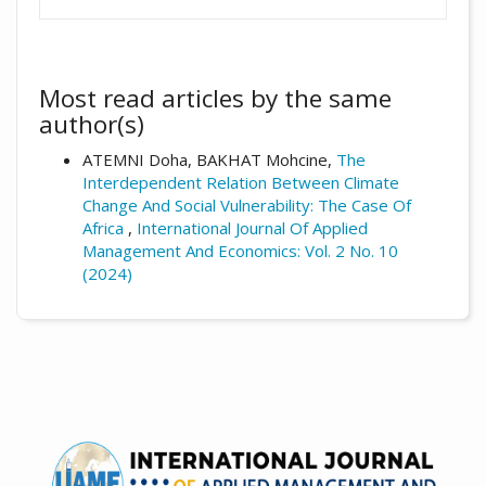
Most read articles by the same
author(s)
ATEMNI Doha, BAKHAT Mohcine,
The
Interdependent Relation Between Climate
Change And Social Vulnerability: The Case Of
Africa
,
International Journal Of Applied
Management And Economics: Vol. 2 No. 10
(2024)