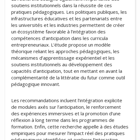
soutiens institutionnels dans la réussite de ces
pratiques pédagogiques. Les politiques publiques, les
infrastructures éducatives et les partenariats entre
les universités et les industries permettent de créer
un écosystème favorable à l’intégration des
compétences d’anticipation dans les curricula
entrepreneuriaux. L’étude propose un modèle
théorique reliant les approches pédagogiques, les
mécanismes d’apprentissage expérientiel et les
soutiens institutionnels au développement des
capacités d’anticipation, tout en mettant en avant la
complémentarité de la littératie du futur comme outil
pédagogique innovant.
Les recommandations incluent l’intégration explicite
de modules axés sur l’anticipation, le renforcement
des expériences immersives et la promotion d’une
réflexion à long terme dans les programmes de
formation. Enfin, cette recherche appelle à des études
empiriques pour mesurer l’impact réel des pratiques
pédagogiques identifiées et explorer l’interaction