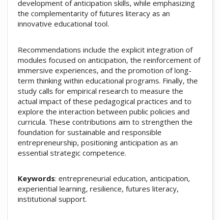
development of anticipation skills, while emphasizing
the complementarity of futures literacy as an
innovative educational tool.
Recommendations include the explicit integration of
modules focused on anticipation, the reinforcement of
immersive experiences, and the promotion of long-
term thinking within educational programs. Finally, the
study calls for empirical research to measure the
actual impact of these pedagogical practices and to
explore the interaction between public policies and
curricula. These contributions aim to strengthen the
foundation for sustainable and responsible
entrepreneurship, positioning anticipation as an
essential strategic competence.
Keywords
: entrepreneurial education, anticipation,
experiential learning, resilience, futures literacy,
institutional support.