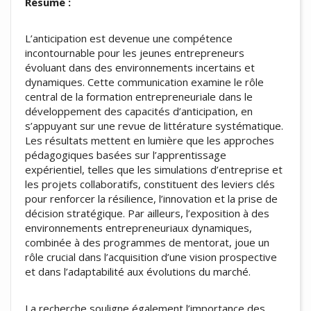
Résumé :
L’anticipation est devenue une compétence
incontournable pour les jeunes entrepreneurs
évoluant dans des environnements incertains et
dynamiques. Cette communication examine le rôle
central de la formation entrepreneuriale dans le
développement des capacités d’anticipation, en
s’appuyant sur une revue de littérature systématique.
Les résultats mettent en lumière que les approches
pédagogiques basées sur l’apprentissage
expérientiel, telles que les simulations d’entreprise et
les projets collaboratifs, constituent des leviers clés
pour renforcer la résilience, l’innovation et la prise de
décision stratégique. Par ailleurs, l’exposition à des
environnements entrepreneuriaux dynamiques,
combinée à des programmes de mentorat, joue un
rôle crucial dans l’acquisition d’une vision prospective
et dans l’adaptabilité aux évolutions du marché.
La recherche souligne également l’importance des