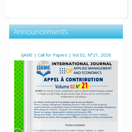
Announcements
IJAME | Call for Papers | Vol 02, N°21, 2026