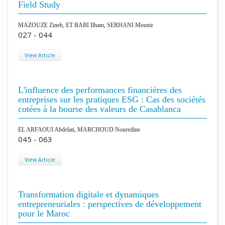
Field Study
MAZOUZE Zineb, ET BABI Ilham, SERHANI Mounir
027 - 044
View Article
L'influence des performances financières des
entreprises sur les pratiques ESG : Cas des sociétés
cotées à la bourse des valeurs de Casablanca
EL ARFAOUI Abdelati, MARCHOUD Nouredine
045 - 063
View Article
Transformation digitale et dynamiques
entrepreneuriales : perspectives de développement
pour le Maroc