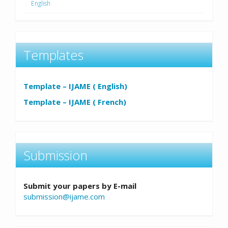
English
Templates
Template – IJAME ( English)
Template – IJAME ( French)
Submission
Submit your papers by E-mail
submission@ijame.com