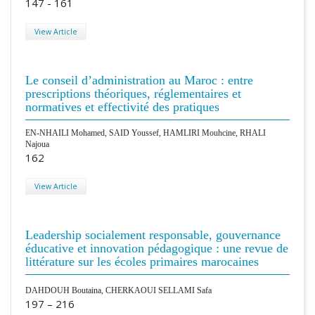
147 - 161
View Article
Le conseil d’administration au Maroc : entre
prescriptions théoriques, réglementaires et
normatives et effectivité des pratiques
EN-NHAILI Mohamed, SAID Youssef, HAMLIRI Mouhcine, RHALI
Najoua
162
View Article
Leadership socialement responsable, gouvernance
éducative et innovation pédagogique : une revue de
littérature sur les écoles primaires marocaines
DAHDOUH Boutaina, CHERKAOUI SELLAMI Safa
197 – 216