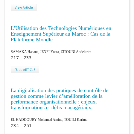
View Article
L’Utilisation des Technologies Numériques en
Enseignement Supérieur au Maroc : Cas de la
Plateforme Moodle
SAMAKA Hanane, JENFI Yosra, ZITOUNI Abdelkrim
217 – 233
FULL ARTICLE
La digitalisation des pratiques de contrôle de
gestion comme levier d’amélioration de la
performance organisationnelle : enjeux,
transformations et défis managériaux
EL HADDOURY Mohamed Amine, TOUILI Karima
234 – 251