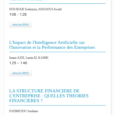
NOUIDAR Soukayna, AISSAOUI Awatif
108 - 128
Article (PDF)
L'Impact de l'Intelligence Artificielle sur
l'Innovation et la Performance des Entreprises
Imane AZZI, Lamia EL KAHRI
129 – 146
Article (PDF)
LA STRUCTURE FINANCIERE DE
L’ENTREPRISE : QUELLES THEORIES
FINANCIERES ?
FATIMETOU Soultane