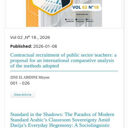
Vol 02 ,N° 18 , 2026
Published:
2026-01-08
Contractual recruitment of public sector teachers: a
proposal for an international comparative analysis
of the methods adopted
ZINE EL ABIDINE Miryem
001 - 026
View Article
Standard in the Shadows: The Paradox of Modern
Standard Arabic’s Classroom Sovereignty Amid
Darija’s Everyday Hegemony: A Sociolinguistic