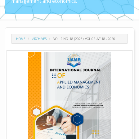
management and economics.
HOME
ARCHIVES
VOL. 2 NO. 18 (2026): VOL 02 ,N° 18 , 2026