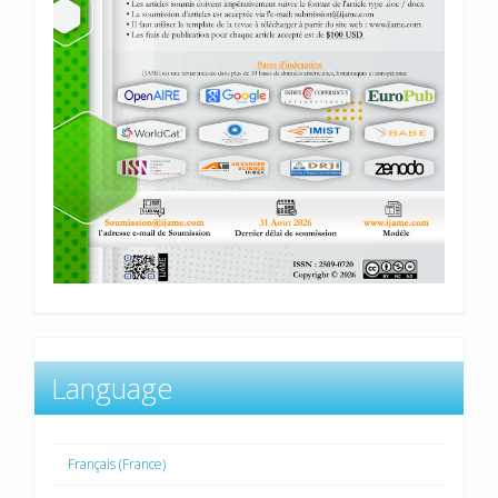
Language
Français (France)