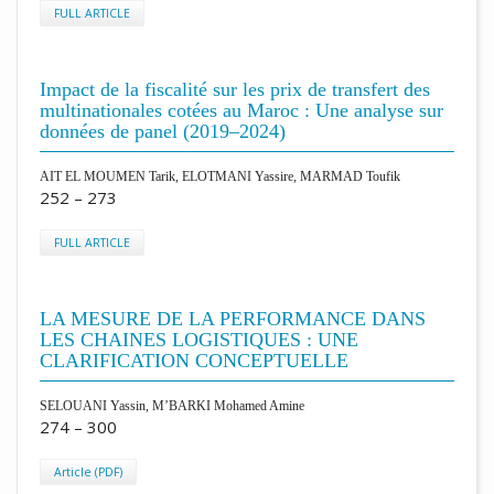
FULL ARTICLE
Impact de la fiscalité sur les prix de transfert des
multinationales cotées au Maroc : Une analyse sur
données de panel (2019–2024)
AIT EL MOUMEN Tarik, ELOTMANI Yassire, MARMAD Toufik
252 – 273
FULL ARTICLE
LA MESURE DE LA PERFORMANCE DANS
LES CHAINES LOGISTIQUES : UNE
CLARIFICATION CONCEPTUELLE
SELOUANI Yassin, M’BARKI Mohamed Amine
274 – 300
Article (PDF)