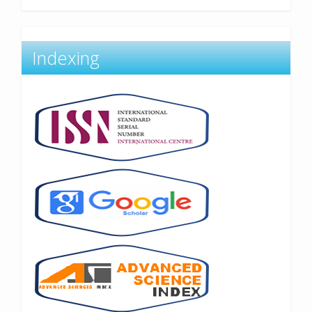
Indexing